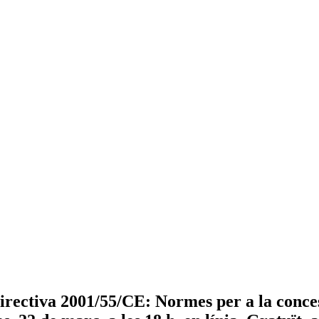
ectiva 2001/55/CE: Normes per a la concess