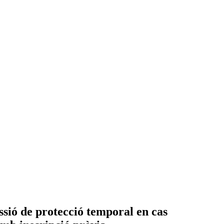
ió de protecció temporal en cas