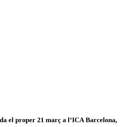
nada el proper 21 març a l’ICA Barcelona,