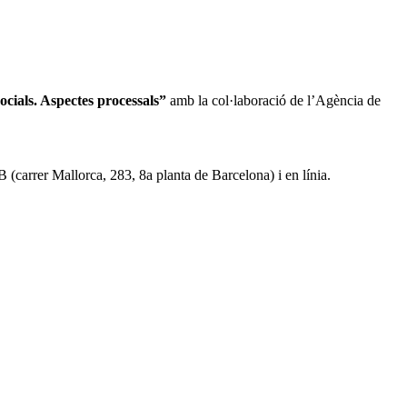
ocials. Aspectes processals”
amb la col·laboració de l’Agència de
 (carrer Mallorca, 283, 8a planta de Barcelona) i en línia.