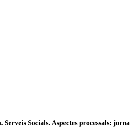
a. Serveis Socials. Aspectes processals: jor