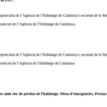
ació LEC.
otecària de l’Agència de l’Habitatge de Catalunya i secretari de la M
otecari de l’Agència de l’Habitatge de Catalunya.
otecària de l’Agència de l’Habitatge de Catalunya i secretari de la M
otecari de l’Agència de l’Habitatge de Catalunya
les amb risc de pèrdua de l’habitatge. Mesa d’emergències, Prest