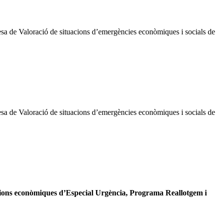
esa de Valoració de situacions d’emergències econòmiques i socials de
esa de Valoració de situacions d’emergències econòmiques i socials de
acions econòmiques d’Especial Urgència, Programa Reallotgem i