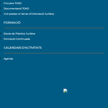
Circulars TOAD
Documentació TOAD
Vull prestar el Servei d'Orientació Jurídica
FORMACIÓ
Escola de Pràctica Jurídica
Formació Continuada
CALENDARI D'ACTIVITATS
Agenda