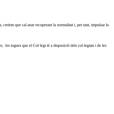
creiem que cal anar recuperant la normalitat i, per tant, impulsar la
les togues que el Col·legi té a disposició dels col·legiats i de les