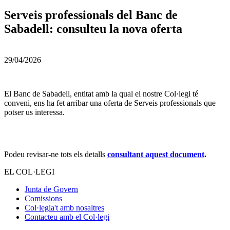
Serveis professionals del Banc de
Sabadell: consulteu la nova oferta
29/04/2026
El Banc de Sabadell, entitat amb la qual el nostre Col·legi té
conveni, ens ha fet arribar una oferta de Serveis professionals que
potser us interessa.
Podeu revisar-ne tots els detalls
consultant aquest document
.
EL COL·LEGI
Junta de Govern
Comissions
Col·legia't amb nosaltres
Contacteu amb el Col·legi