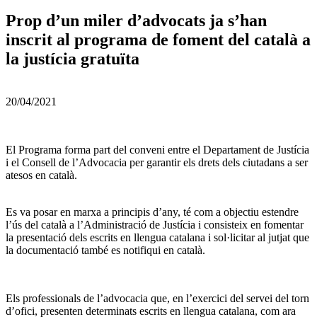
Prop d’un miler d’advocats ja s’han
inscrit al programa de foment del català a
la justícia gratuïta
20/04/2021
El Programa forma part del conveni entre el Departament de Justícia
i el Consell de l’Advocacia per garantir els drets dels ciutadans a ser
atesos en català.
Es va posar en marxa a principis d’any, té com a objectiu estendre
l’ús del català a l’Administració de Justícia i consisteix en fomentar
la presentació dels escrits en llengua catalana i sol·licitar al jutjat que
la documentació també es notifiqui en català.
Els professionals de l’advocacia que, en l’exercici del servei del torn
d’ofici, presenten determinats escrits en llengua catalana, com ara