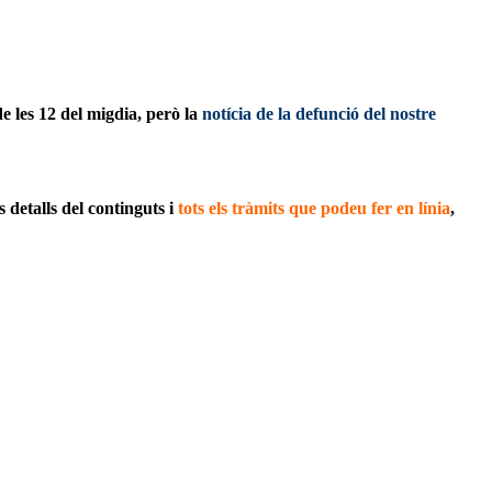
e les 12 del migdia, però la
notícia de la defunció del nostre
 detalls del continguts i
tots els tràmits que podeu fer en línia
,