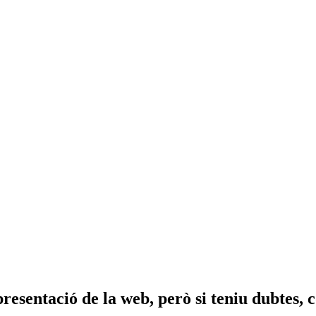
esentació de la web, però si teniu dubtes, 