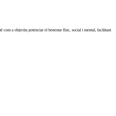
 com a objectiu potenciar el benestar físic, social i mental, facilitant