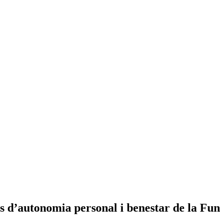
 d’autonomia personal i benestar de la Fun