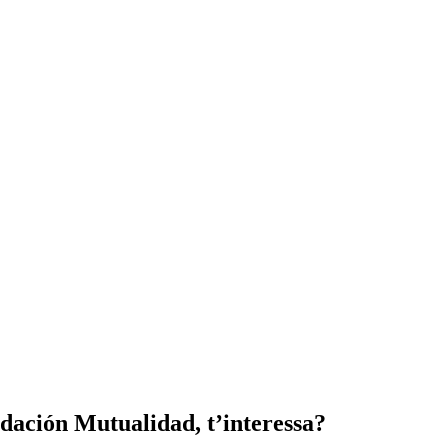
dación Mutualidad, t’interessa?