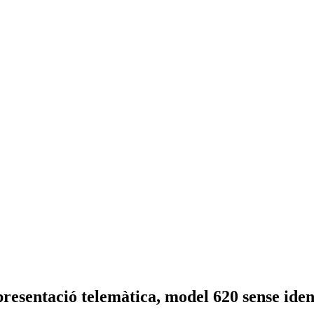
resentació telemàtica, model 620 sense iden