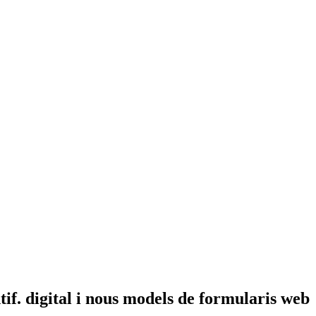
tif. digital i nous models de formularis web