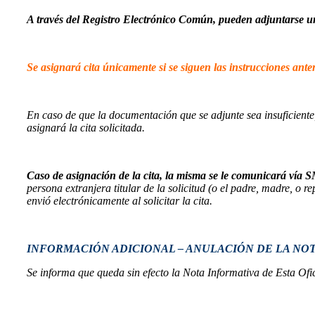
A través del Registro Electrónico Común, pueden adjuntarse u
–
Se asignará cita únicamente si se siguen las instrucciones anter
–
En caso de que la documentación que se adjunte sea insuficiente,
asignará la cita solicitada.
–
Caso de asignación de la cita, la misma se le comunicará vía S
persona extranjera titular de la solicitud (o el padre, madre, o 
envió electrónicamente al solicitar la cita.
–
INFORMACIÓN ADICIONAL – ANULACIÓN DE LA NOTA
Se informa que queda sin efecto la Nota Informativa de Esta Ofic
–