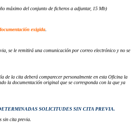
o máximo del conjunto de ficheros a adjuntar, 15 Mb)
la documentación exigida
.
via, se le remitirá una comunicación por correo electrónico y no se
ía de la cita deberá comparecer personalmente en esta Oficina la
rtando la documentación original que se corresponda con la que ya
DETERMINADAS SOLICITUDES SIN CITA PREVIA.
sin cita previa.