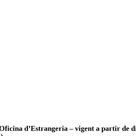
Oficina d’Estrangeria – vigent a partir de di