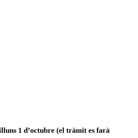
lluns 1 d’octubre (el tràmit es farà