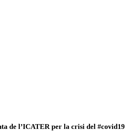
a de l’ICATER per la crisi del #covid19