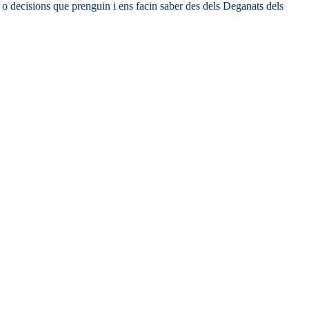
o decisions que prenguin i ens facin saber des dels Deganats dels