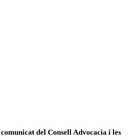
 comunicat del Consell Advocacia i les