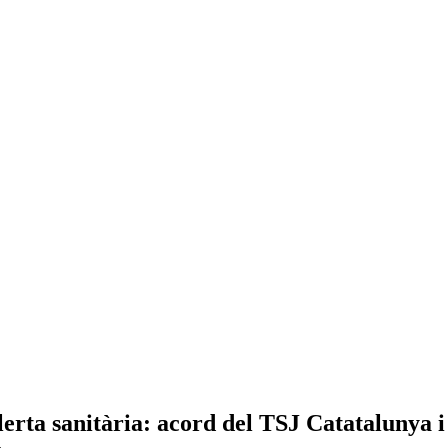
lerta sanitària: acord del TSJ Catatalunya i