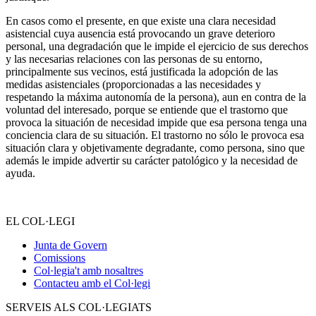
En casos como el presente, en que existe una clara necesidad
asistencial cuya ausencia está provocando un grave deterioro
personal, una degradación que le impide el ejercicio de sus derechos
y las necesarias relaciones con las personas de su entorno,
principalmente sus vecinos, está justificada la adopción de las
medidas asistenciales (proporcionadas a las necesidades y
respetando la máxima autonomía de la persona), aun en contra de la
voluntad del interesado, porque se entiende que el trastorno que
provoca la situación de necesidad impide que esa persona tenga una
conciencia clara de su situación. El trastorno no sólo le provoca esa
situación clara y objetivamente degradante, como persona, sino que
además le impide advertir su carácter patológico y la necesidad de
ayuda.
EL COL·LEGI
Junta de Govern
Comissions
Col·legia't amb nosaltres
Contacteu amb el Col·legi
SERVEIS ALS COL·LEGIATS