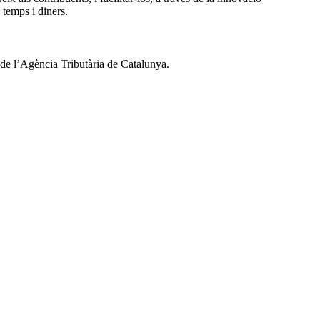
 temps i diners.
a de l’Agència Tributària de Catalunya.