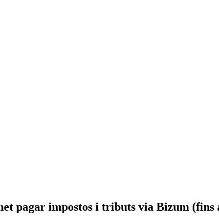
t pagar impostos i tributs via Bizum (fins 