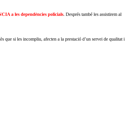
a les dependències policials
. Després també les assistirem al
que si les incompliu, afecten a la prestació d’un servei de qualitat i