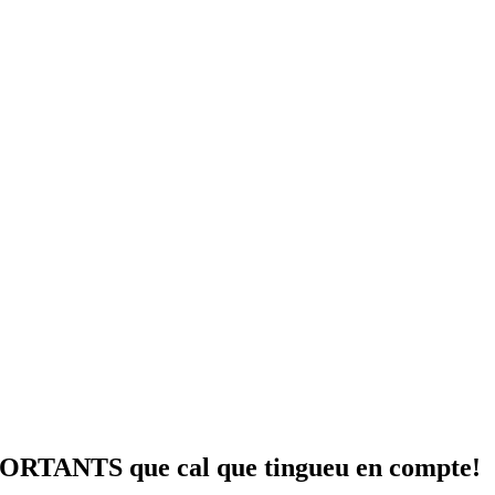
RTANTS que cal que tingueu en compte!