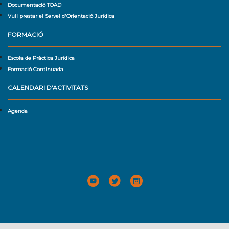
Documentació TOAD
Vull prestar el Servei d'Orientació Jurídica
FORMACIÓ
Escola de Pràctica Jurídica
Formació Continuada
CALENDARI D'ACTIVITATS
Agenda