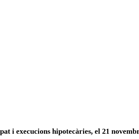
t i execucions hipotecàries, el 21 novembr