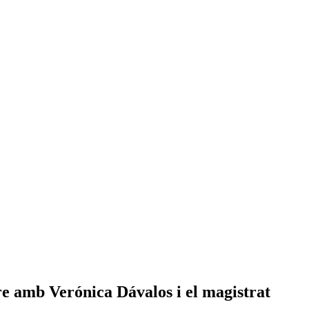
e amb Verónica Dávalos i el magistrat