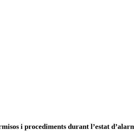
rmisos i procediments durant l’estat d’alar