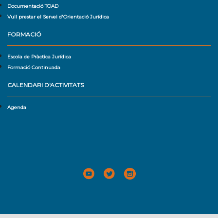
Documentació TOAD
Vull prestar el Servei d'Orientació Jurídica
FORMACIÓ
Escola de Pràctica Jurídica
Formació Continuada
CALENDARI D'ACTIVITATS
Agenda