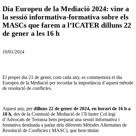
Dia Europeu de la Mediació 2024: vine a
la sessió informativa-formativa sobre els
MASCs que farem a l’ICATER dilluns 22
de gener a les 16 h
10/01/2024
El proper dia 21 de gener, com cada any, es commemora el dia
Europeu de la Mediació per recordar la importància d’aquest mètode
de resolució de conflictes.
Aquest any, per
dilluns 22 de gener de 2024, en horari de 16 h a
18 h
, des de la Comissió de Mediació de l’Il·lustre Col·legi
d’Advocats de Terrassa hem preparat una sessió informativa i
formativa destinada a parlar dels diferents Mètodes Alternatius de
Resolució de Conflictes ( MASC), que hem titulat: