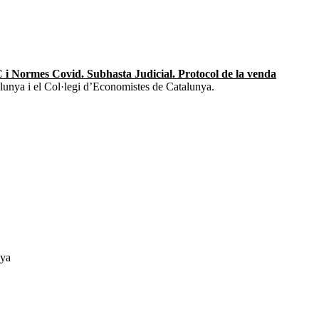
i Normes Covid. Subhasta Judicial. Protocol de la venda
lunya i el Col·legi d’Economistes de Catalunya.
nya