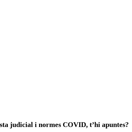
sta judicial i normes COVID, t’hi apuntes?