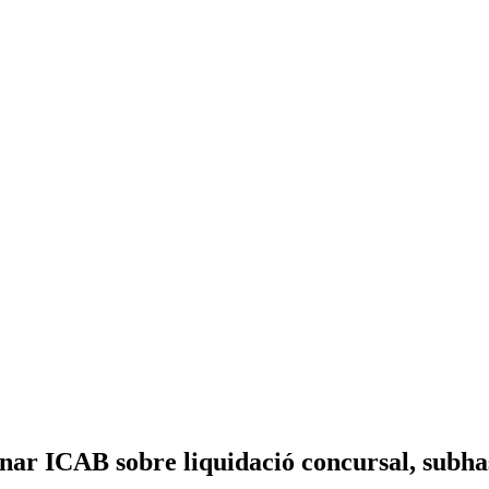
nar ICAB sobre liquidació concursal, subha