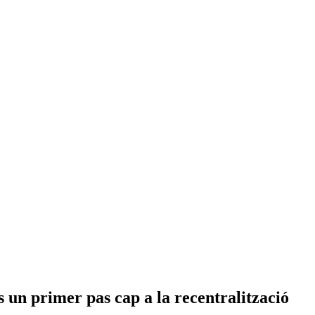
 un primer pas cap a la recentralització