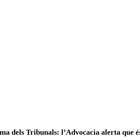
ma dels Tribunals: l’Advocacia alerta que és