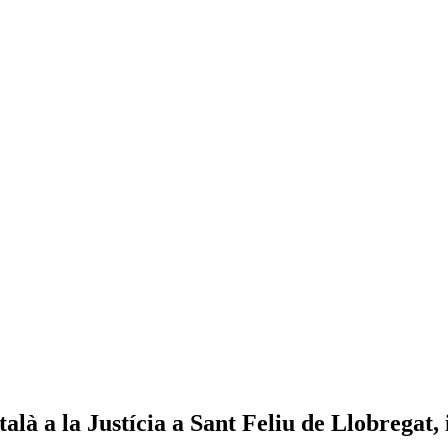
là a la Justícia a Sant Feliu de Llobregat, 