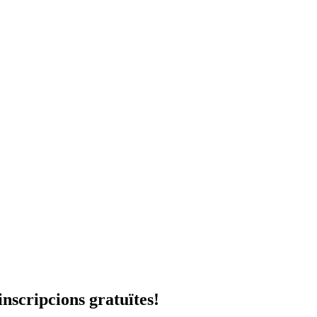
inscripcions gratuïtes!