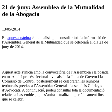
21 de juny: Assemblea de la Mutualidad
de la Abogacía
13/05/2014
En
aquesta pàgina
el mutualista pot consultar tota la informació de
l’Assemblea General de la Mutualidad que se celebrarà el dia 21 de
juny de 2014.
Aquest acte s’inicia amb la convocatòria de l’Assemblea i la posada
en marxa del procés electoral a vocals de la Junta de Govern i la
Comissió de Control; posteriorment se celebraran les reunions
territorials prèvies a l’Assemblea General a la seu dels Col·legis
d’Advocats. A continuació, podeu consultar tota la documentació
relativa a l’assemblea, que s’anirà actualitzant periòdicament fins
que se celebri: