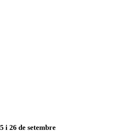
5 i 26 de setembre