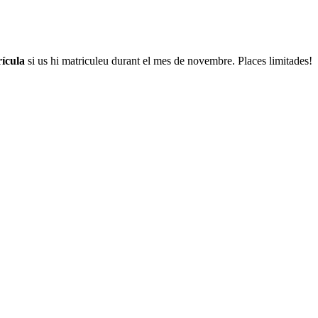
ícula
si us hi matriculeu durant el mes de novembre. Places limitades!