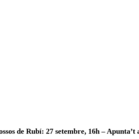
ossos de Rubí: 27 setembre, 16h – Apunta’t 