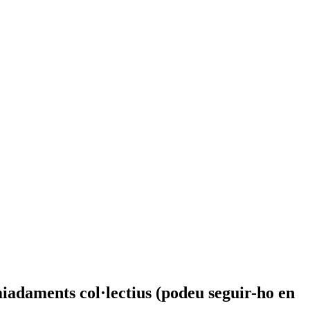
iadaments col·lectius (podeu seguir-ho en