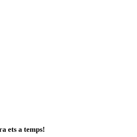
ra ets a temps!