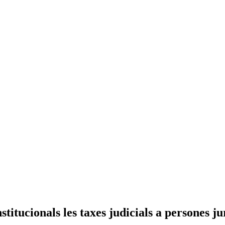
stitucionals les taxes judicials a persones 