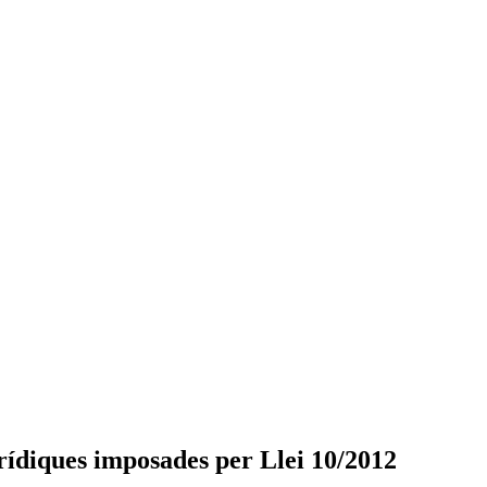
jurídiques imposades per Llei 10/2012