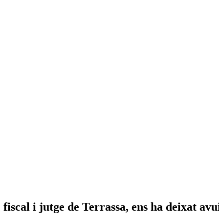
iscal i jutge de Terrassa, ens ha deixat avu