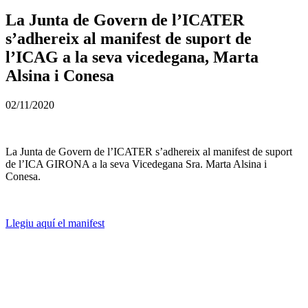
La Junta de Govern de l’ICATER
s’adhereix al manifest de suport de
l’ICAG a la seva vicedegana, Marta
Alsina i Conesa
02/11/2020
La Junta de Govern de l’ICATER s’adhereix al manifest de suport
de l’ICA GIRONA a la seva Vicedegana Sra. Marta Alsina i
Conesa.
Llegiu aquí el manifest