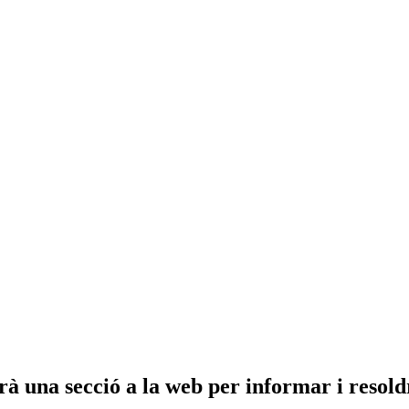
à una secció a la web per informar i resoldr