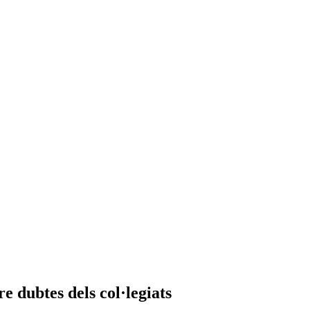
e dubtes dels col·legiats