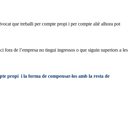
vocat que treballi per compte propi i per compte aliè alhora pot
ci fora de l’empresa no tingui ingressos o que siguin superiors a les
ompte propi i la forma de compensar-los amb la resta de