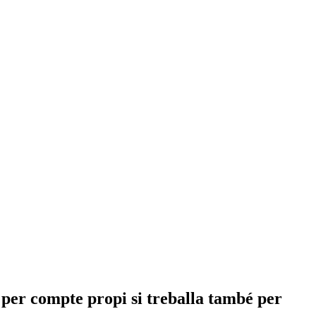
 per compte propi si treballa també per