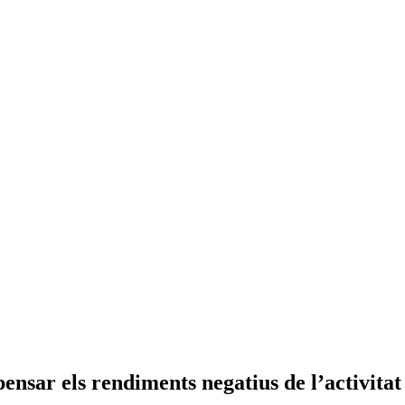
sar els rendiments negatius de l’activitat