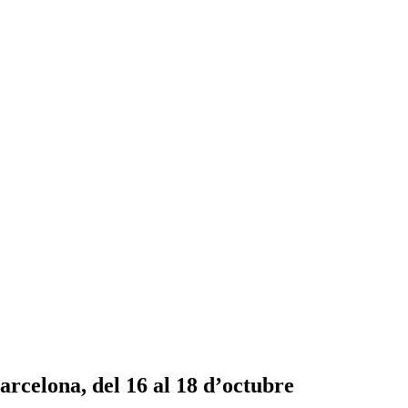
arcelona, del 16 al 18 d’octubre