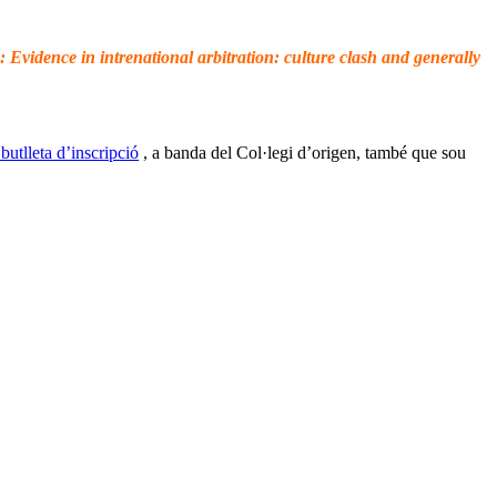
: Evidence in intrenational arbitration: culture clash and generally
butlleta d’inscripció
, a banda del Col·legi d’origen, també que sou