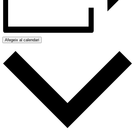
Afegeix al calendari