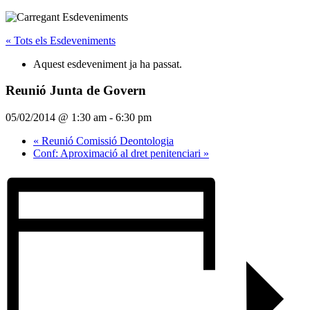
« Tots els Esdeveniments
Aquest esdeveniment ja ha passat.
Reunió Junta de Govern
05/02/2014 @ 1:30 am
-
6:30 pm
«
Reunió Comissió Deontologia
Conf: Aproximació al dret penitenciari
»