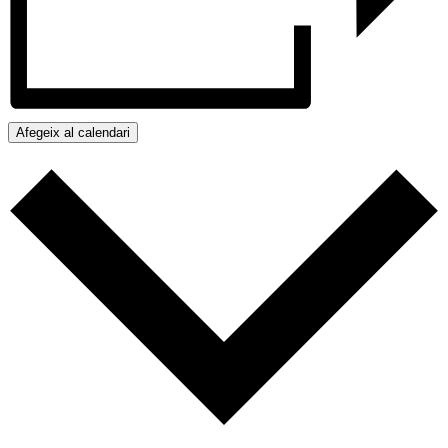
Afegeix al calendari