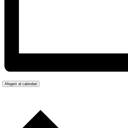
Afegeix al calendari