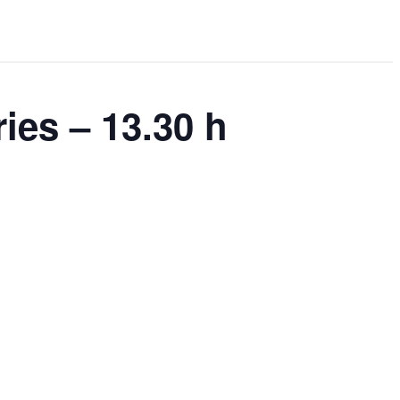
ies – 13.30 h