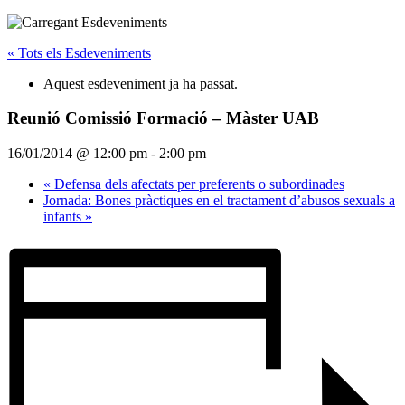
« Tots els Esdeveniments
Aquest esdeveniment ja ha passat.
Reunió Comissió Formació – Màster UAB
16/01/2014 @ 12:00 pm
-
2:00 pm
«
Defensa dels afectats per preferents o subordinades
Jornada: Bones pràctiques en el tractament d’abusos sexuals a
infants
»