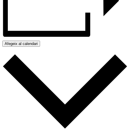
Afegeix al calendari