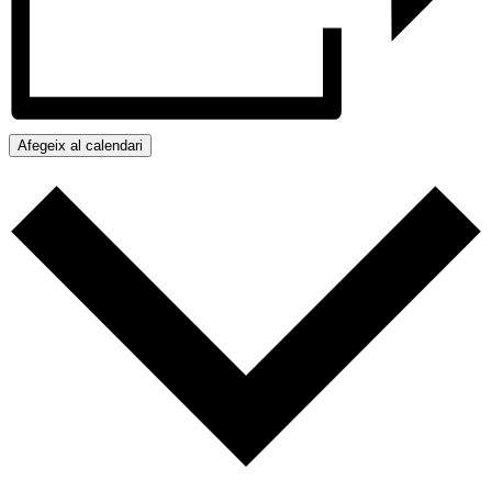
Afegeix al calendari