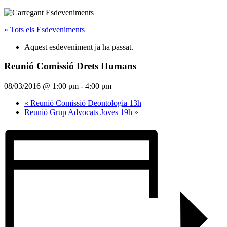
« Tots els Esdeveniments
Aquest esdeveniment ja ha passat.
Reunió Comissió Drets Humans
08/03/2016 @ 1:00 pm
-
4:00 pm
«
Reunió Comissió Deontologia 13h
Reunió Grup Advocats Joves 19h
»