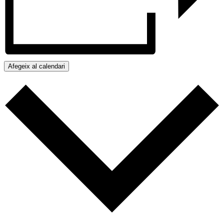
Afegeix al calendari