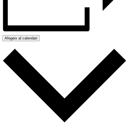
Afegeix al calendari