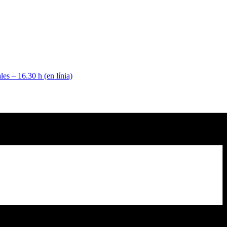
s – 16.30 h (en línia)