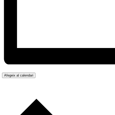
Afegeix al calendari