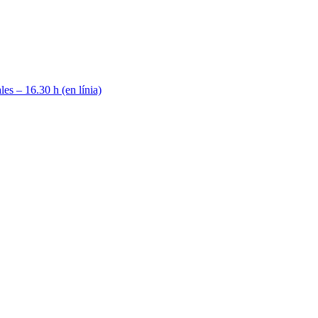
s – 16.30 h (en línia)