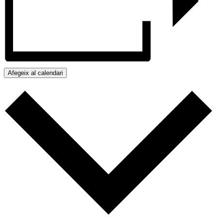
Afegeix al calendari