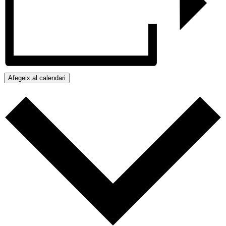
Afegeix al calendari