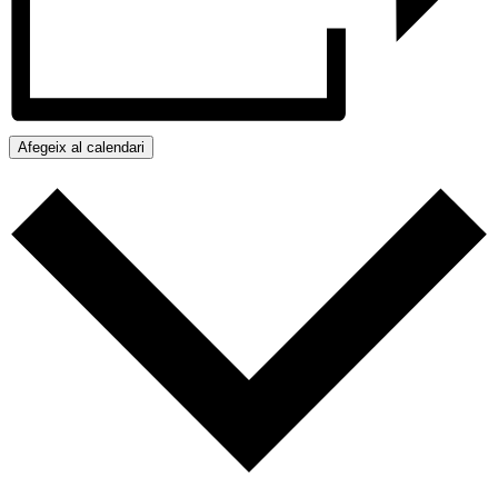
Afegeix al calendari