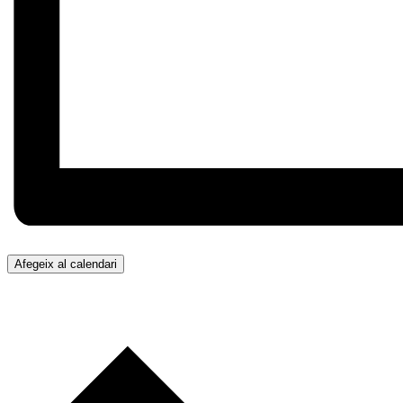
Afegeix al calendari