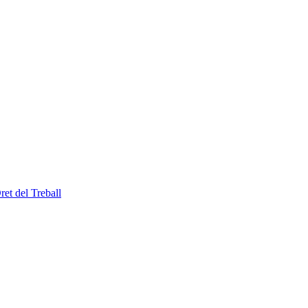
et del Treball