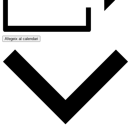
Afegeix al calendari